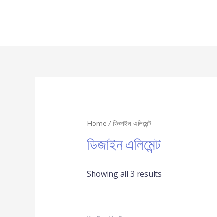
Home
/ ডিজাইন এলিমেন্ট
ডিজাইন এলিমেন্ট
Showing all 3 results