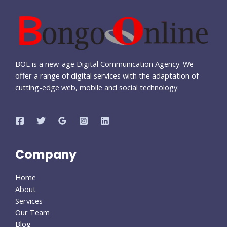
BOL is a new-age Digital Communication Agency. We
offer a range of digital services with the adaptation of
cutting-edge web, mobile and social technology.
Company
Home
About
Services
Our Team
Blog