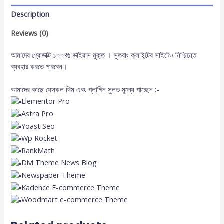
Description
Reviews (0)
আমাদের প্রোডাক্ট ১০০% ভাইরাস মুক্ত । সুতরাং ক্লাইন্টের সাইটেও নিশ্চিন্তে
ব্যবহার করতে পারবেন।
আমাদের কাছে যেসকল থিম এবং প্লাগিন সুলভ মূল্যে পাচ্ছেন :-
Elementor Pro
Astra Pro
Yoast Seo
Wp Rocket
RankMath
Divi Theme News Blog
Newspaper Theme
Kadence E-commerce Theme
Woodmart e-commerce Theme